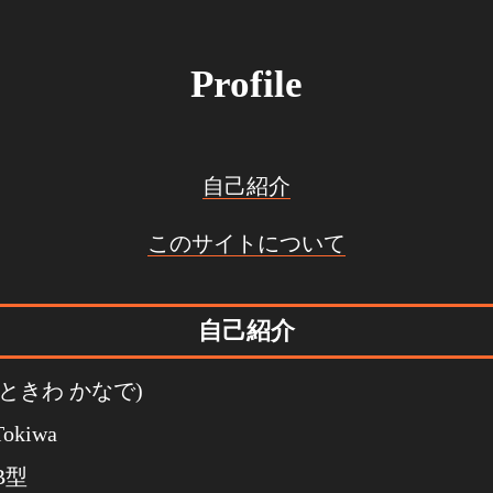
Profile
自己紹介
このサイトについて
自己紹介
(ときわ かなで)
Tokiwa
AB型